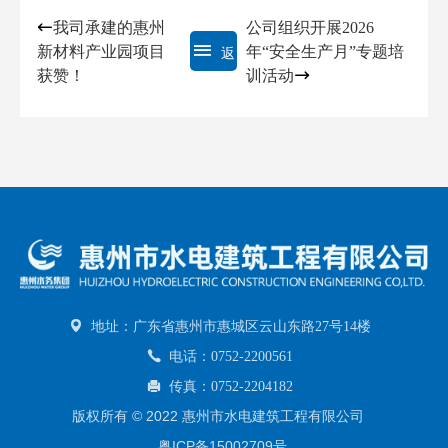
我司承建的惠州
公司组织开展2026
新材料产业园项目
年“安全生产月”专题培
返
获赞！
训活动
回列表
地址：广东省惠州市惠城区云山东路27号14楼
电话：0752-2200561
传真：0752-2204182
版权所有 © 2022 惠州市水电建筑工程有限公司
粤ICP备15002709号