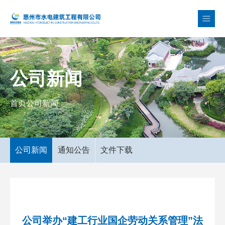
公司新闻
首页
公司新闻
公司新闻
通知公告
文件下载
公司举办“建工行业国企劳动关系管理”法