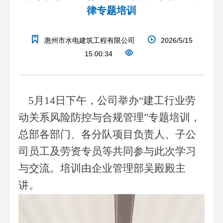
律专题培训
惠州市水电建筑工程有限公司
2026/5/15
15:00:34
5
月
14
日下午，公司举办“建工行业劳
动关系风险防控与合规管理”专题培训，
总部各部门、各分队项目负责人、子公
司员工及劳资专员等
共同参与此次学习
与交流。培训由企业管理部吴殿殿主
讲。