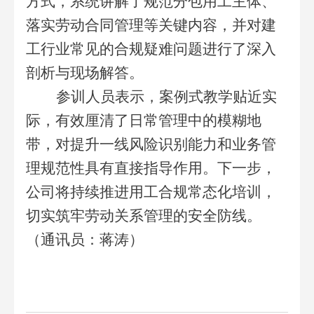
方式，系统讲解了规范分包用工主体、
落实劳动合同管理等关键内容，并对建
工行业常见的合规疑难问题进行了深入
剖析与现场解答。
参训人员表示，案例式教学贴近实
际，有效厘清了日常管理中的模糊地
带，对提升一线风险识别能力和业务管
理规范性具有直接指导作用。下一步，
公司将持续推进用工合规常态化培训，
切实筑牢劳动关系管理的安全防线。
（通讯员：蒋涛）