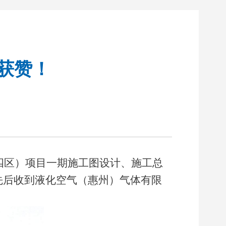
获赞！
四区）项目一期施工图设计、施工总
先后收到液化空气（惠州）气体有限