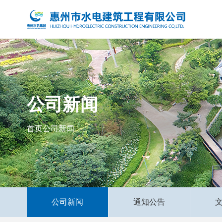
公司新闻
首页
公司新闻
公司新闻
通知公告