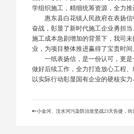
学组织施工，精细统筹资源，全力推
惠东县白花镇人民政府在表扬信
奋战，彰显了新时代施工企业勇担当
施工成本急剧增加的背景下，我司未
业，为项目整体推进赢得了宝贵时间
一纸表扬信，是一份认可，更是
做好后续工作，全力打造放心工程、
以实际行动彰显国有企业的硬核实力
小金河、汶水河污染防治攻坚战23天告捷，街