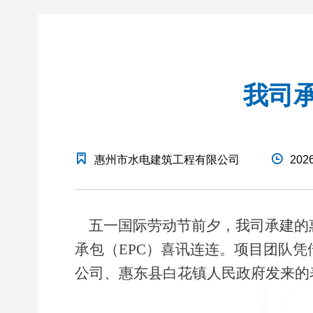
我司
惠州市水电建筑工程有限公司
2026
五一国际劳动节前夕，我司承建的
承包（
EPC
）喜讯连连。项目团队凭
公司、惠东县白花镇人民政府发来的