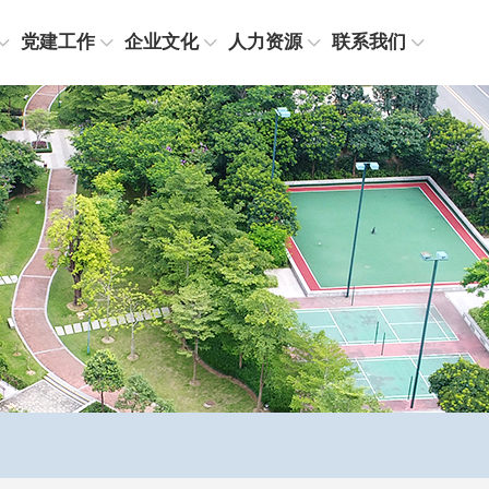
党建工作
企业文化
人力资源
联系我们