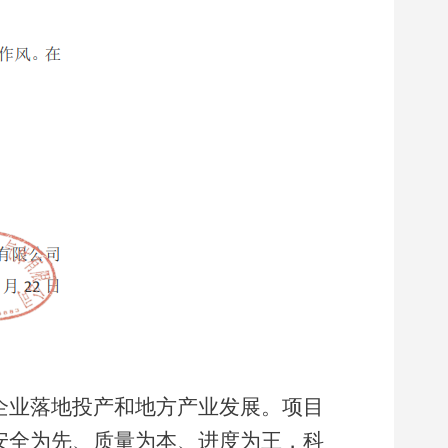
企业落地投产和地方产业发展。项目
安全为先、质量为本、进度为王，科