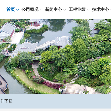
首页
公司概况
新闻中心
工程业绩
技术中心
文件下载