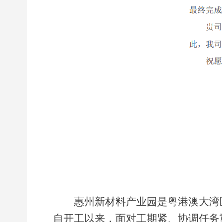
惠州新材料产业园是粤港澳大湾
自开工以来，面对工期紧、协调任务