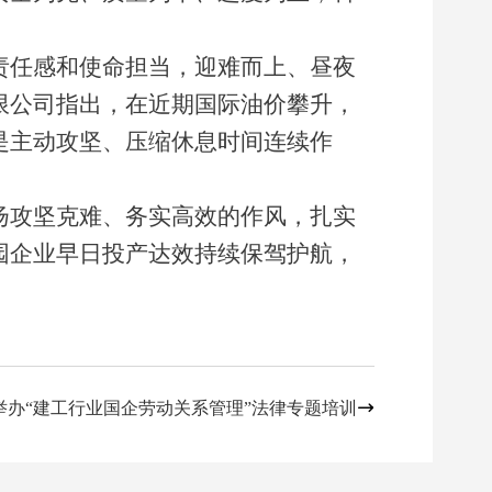
责任感和使命担当，迎难而上、昼夜
限公司指出，在近期国际油价攀升，
是主动攻坚、压缩休息时间连续作
扬攻坚克难、务实高效的作风，扎实
园企业早日投产达效持续保驾护航，
举办“建工行业国企劳动关系管理”法律专题培训