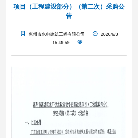
项目（工程建设部分）（第二次）采购公
告
惠州市水电建筑工程有限公司
2026/6/3
15:49:59