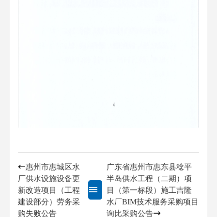
惠州市惠城区水
广东省惠州市惠东县稔平
厂供水设施设备更
半岛供水工程（二期）项
新改造项目（工程
目（第一标段）施工吉隆
建设部分）劳务采
水厂BIM技术服务采购项目
返回
购失败公告
询比采购公告