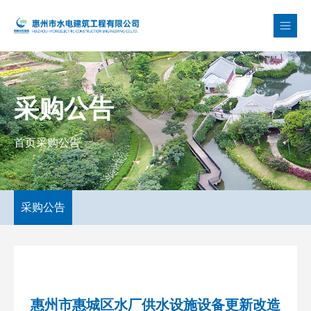
采购公告
首页
采购公告
采购公告
惠州市惠城区水厂供水设施设备更新改造