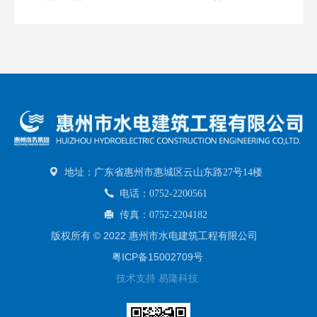
列表
地址：广东省惠州市惠城区云山东路27号14楼
电话：0752-2200561
传真：0752-2204182
版权所有 © 2022 惠州市水电建筑工程有限公司
粤ICP备15002709号
技术支持 易隆科技