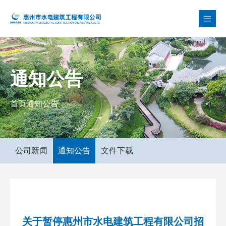
通知公告
首页
通知公告
公司新闻
通知公告
文件下载
关于暂停惠州市水电建筑工程有限公司招