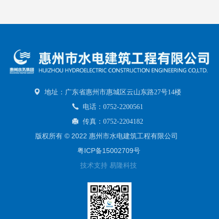
地址：广东省惠州市惠城区云山东路27号14楼
电话：0752-2200561
传真：0752-2204182
版权所有 © 2022 惠州市水电建筑工程有限公司
粤ICP备15002709号
技术支持 易隆科技