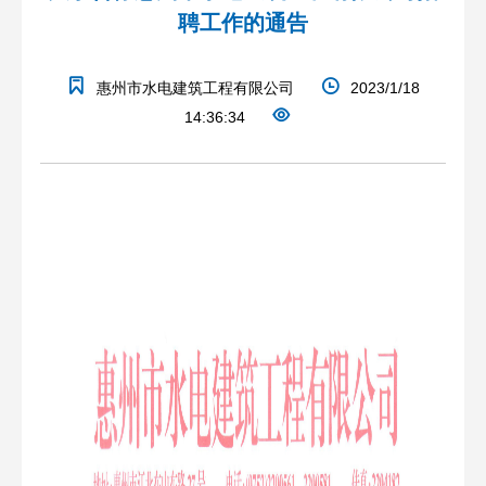
聘工作的通告
惠州市水电建筑工程有限公司
2023/1/18
14:36:34