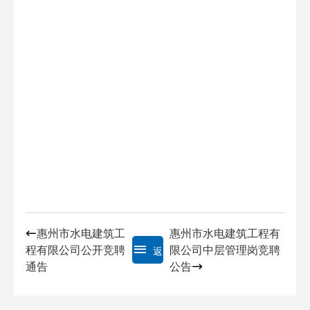
惠州市水电建筑工
惠州市水电建筑工程有
程有限公司公开竞聘
限公司中层管理岗竞聘
返
通告
公告
回列表