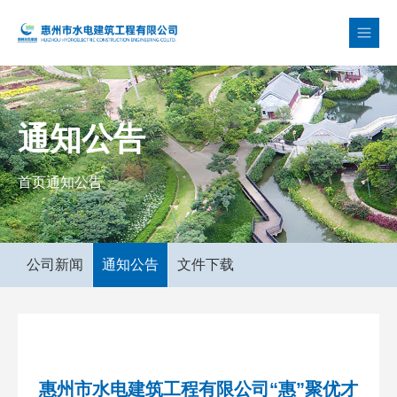
通知公告
首页
通知公告
公司新闻
通知公告
文件下载
惠州市水电建筑工程有限公司“惠”聚优才