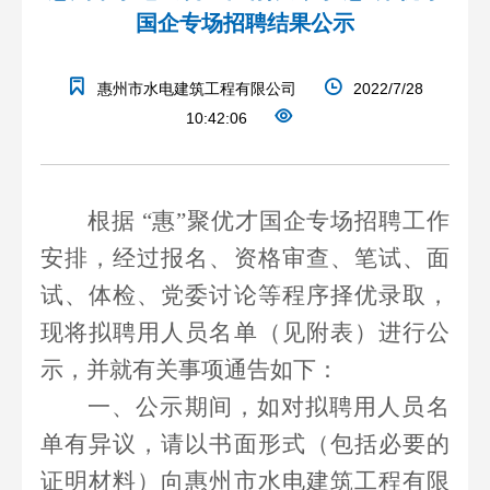
国企专场招聘结果公示
惠州市水电建筑工程有限公司
2022/7/28
10:42:06
根据
“
惠
”
聚优才国企专场招聘工作
安排，经过报名、资格审查、笔试、面
试、体检、党委讨论等程序择优录取，
现将拟聘用人员名单（见附表）进行公
示，并就有关事项通告如下：
一、公示期间，如对拟聘用人员名
单有异议，请以书面形式（包括必要的
证明材料）向惠州市水电建筑工程有限