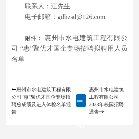
联系人：江先生
电子邮箱：
gdhzsd
@126.com
惠州市水电建筑工程有限公
附件：
司 “惠”聚优才国企专场招聘拟聘用人员
名单
惠州市水电建筑工程有限
惠州市水电建筑
公司“惠”聚优才国企专场招
工程有限公司
聘总成绩及进入体检名单通
2023年校园招聘
告
通告
返回
列表