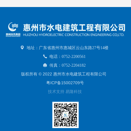
地址：广东省惠州市惠城区云山东路27号14楼
电话：0752-2200561
传真：0752-2204182
版权所有 © 2022 惠州市水电建筑工程有限公司
粤ICP备15002709号
技术支持 易隆科技